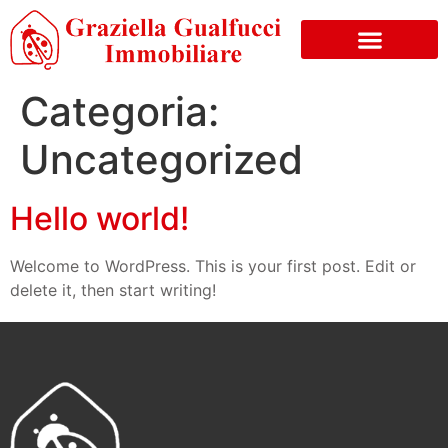
Categoria:
Uncategorized
Hello world!
Welcome to WordPress. This is your first post. Edit or
delete it, then start writing!